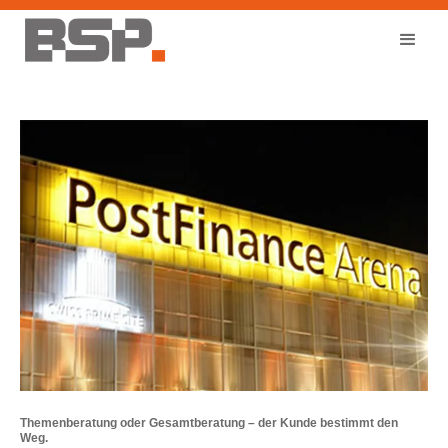
Themenberatung oder Gesamtberatung – der Kunde bestimmt den
Weg.