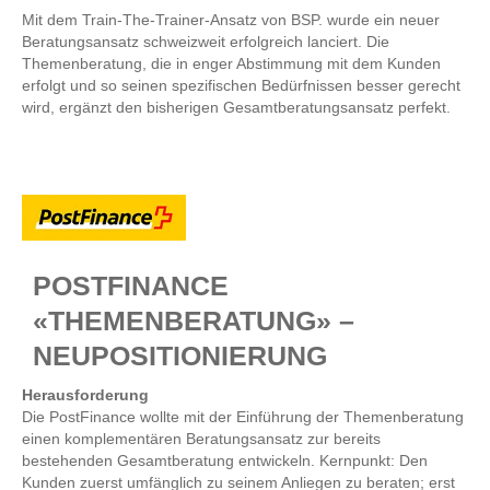
Mit dem Train-The-Trainer-Ansatz von BSP. wurde ein neuer
Beratungsansatz schweizweit erfolgreich lanciert. Die
Themenberatung, die in enger Abstimmung mit dem Kunden
erfolgt und so seinen spezifischen Bedürfnissen besser gerecht
wird, ergänzt den bisherigen Gesamtberatungsansatz perfekt.
POSTFINANCE
«THEMENBERATUNG» –
NEUPOSITIONIERUNG
Herausforderung
Die PostFinance wollte mit der Einführung der Themenberatung
einen komplementären Beratungsansatz zur bereits
bestehenden Gesamtberatung entwickeln. Kernpunkt: Den
Kunden zuerst umfänglich zu seinem Anliegen zu beraten; erst